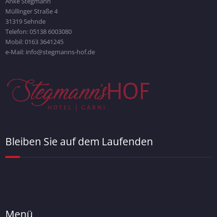
Anke Stegmann
Müllinger Straße 4
31319 Sehnde
Telefon: 05138 6003080
Mobil: 0163 3641245
e-Mail: info@stegmanns-hof.de
Bleiben Sie auf dem Laufenden
Menü