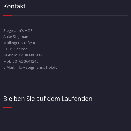
Kontakt
Stegmann's HOF
Anke Stegmann
Müllinger Straße 4
31319 Sehnde
Telefon: 05138 6003080
Mobil: 0163 3641245
e-Mail: info@stegmanns-hof.de
Bleiben Sie auf dem Laufenden