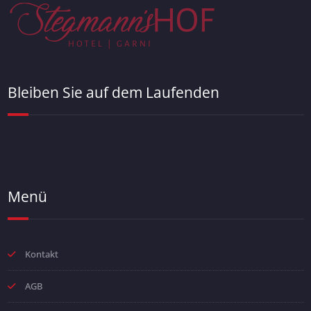
Bleiben Sie auf dem Laufenden
Menü
Kontakt
AGB