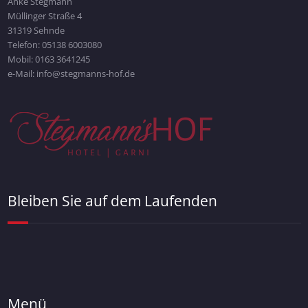
Anke Stegmann
Müllinger Straße 4
31319 Sehnde
Telefon: 05138 6003080
Mobil: 0163 3641245
e-Mail: info@stegmanns-hof.de
Bleiben Sie auf dem Laufenden
Menü